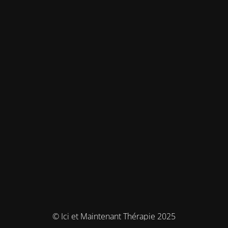
© Ici et Maintenant Thérapie 2025