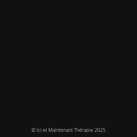
© Ici et Maintenant Thérapie 2025