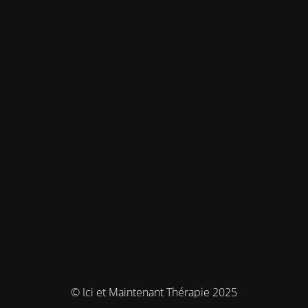
© Ici et Maintenant Thérapie 2025