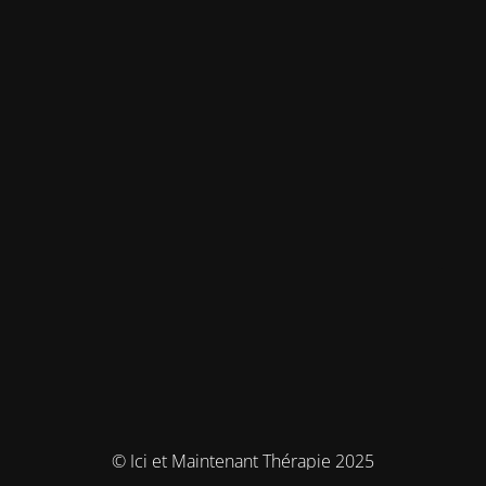
© Ici et Maintenant Thérapie 2025