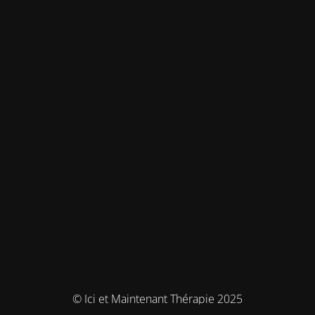
© Ici et Maintenant Thérapie 2025