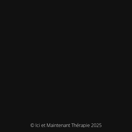
© Ici et Maintenant Thérapie 2025