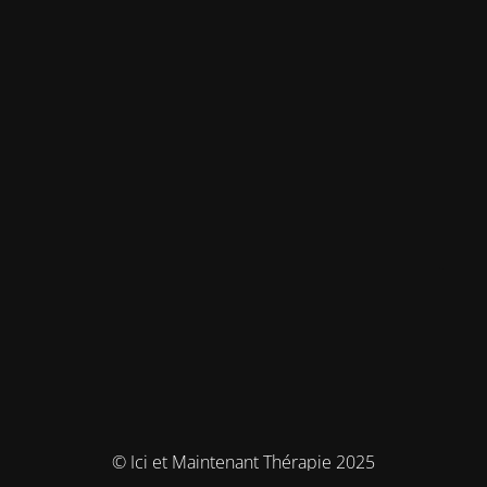
© Ici et Maintenant Thérapie 2025