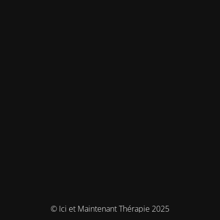
© Ici et Maintenant Thérapie 2025