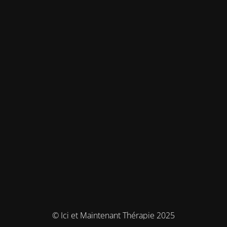
© Ici et Maintenant Thérapie 2025