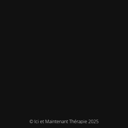
© Ici et Maintenant Thérapie 2025