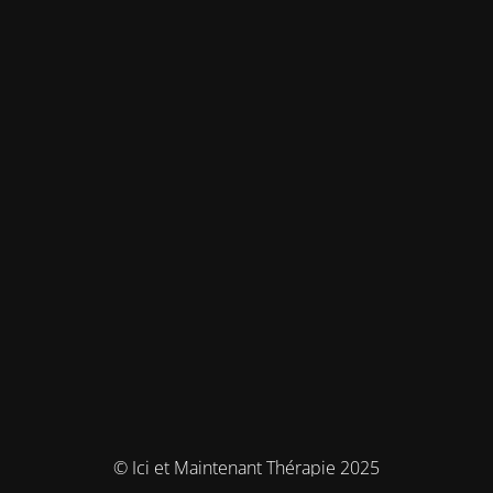
© Ici et Maintenant Thérapie 2025