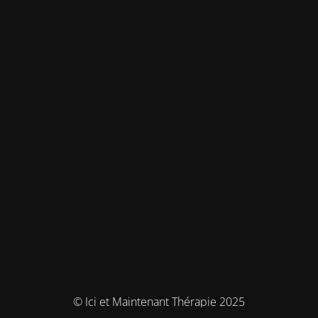
© Ici et Maintenant Thérapie 2025