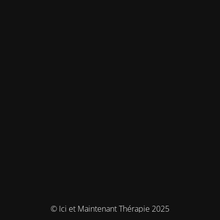
© Ici et Maintenant Thérapie 2025