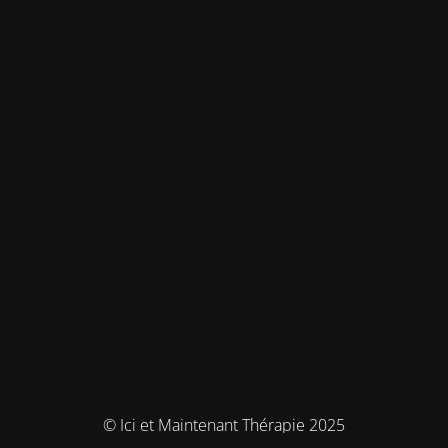
© Ici et Maintenant Thérapie 2025